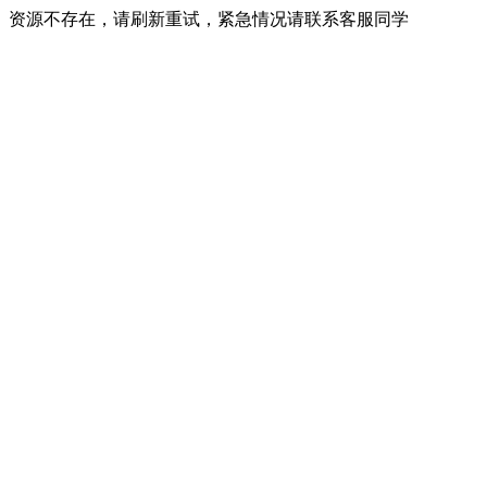
资源不存在，请刷新重试，紧急情况请联系客服同学